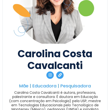
Carolina Costa
Cavalcanti
Mãe | Educadora | Pesquisadora
Carolina Costa Cavalcanti é autora, professora,
palestrante e consultora. É doutora em Educação
(com concentração em Psicologia) pela USP, mestre
em Tecnologias Educacionais pelo Tecnológico de
Monterrey (México), pedagoga (UNISA) e jornalista