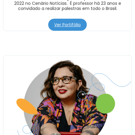
2022 no Cenário Notícias. É professor há 23 anos e
convidado a realizar palestras em todo o Brasil.
Ver Portifólio