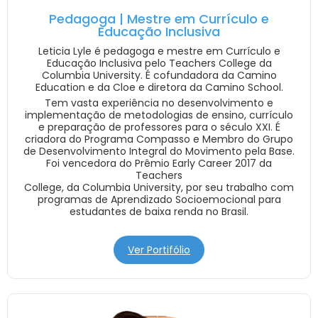
Pedagoga | Mestre em Currículo e
Educação Inclusiva
Leticia Lyle é pedagoga e mestre em Currículo e
Educação Inclusiva pelo Teachers College da
Columbia University. É cofundadora da Camino
Education e da Cloe e diretora da Camino School.
Tem vasta experiência no desenvolvimento e
implementação de metodologias de ensino, currículo
e preparação de professores para o século XXI. É
criadora do Programa Compasso e Membro do Grupo
de Desenvolvimento Integral do Movimento pela Base.
Foi vencedora do Prêmio Early Career 2017 da
Teachers
College, da Columbia University, por seu trabalho com
programas de Aprendizado Socioemocional para
estudantes de baixa renda no Brasil.
Ver Portifólio