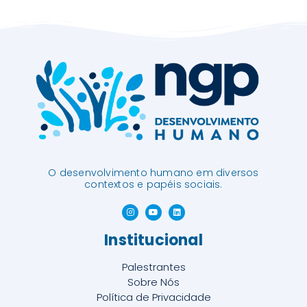
O desenvolvimento humano em diversos
contextos e papéis sociais.
Institucional
Palestrantes
Sobre Nós
Política de Privacidade