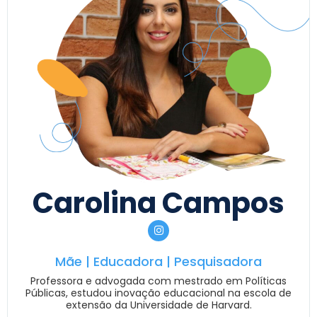
Carolina Campos
Mãe | Educadora | Pesquisadora
Professora e advogada com mestrado em Políticas
Públicas, estudou inovação educacional na escola de
extensão da Universidade de Harvard.