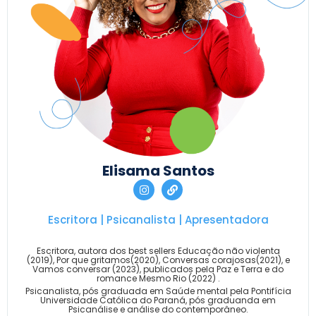
Elisama Santos
Escritora | Psicanalista | Apresentadora
Escritora, autora dos best sellers Educação não violenta
(2019), Por que gritamos(2020), Conversas corajosas(2021), e
Vamos conversar (2023), publicados pela Paz e Terra e do
romance Mesmo Rio (2022) .
Psicanalista, pós graduada em Saúde mental pela Pontifícia
Universidade Católica do Paraná, pós graduanda em
Psicanálise e análise do contemporâneo.