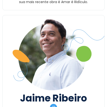
sua mais recente obra é Amar é Ridículo.
Jaime Ribeiro