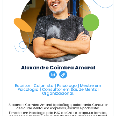
Alexandre Coimbra Amaral
Escritor | Colunista | Psicólogo | Mestre em
Psicologia | Consultor em Saúde Mental
Organizacional.
Alexandre Coimbra Amaral é psicólogo, palestrante, Consultor
de Saúde Mental em empresas, escritor e podcaster.
É mestre em Psicologia pela PUC do Chile e terapeuta familiar,