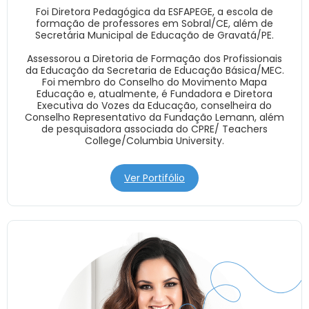
Foi Diretora Pedagógica da ESFAPEGE, a escola de
formação de professores em Sobral/CE, além de
Secretária Municipal de Educação de Gravatá/PE.
Assessorou a Diretoria de Formação dos Profissionais
da Educação da Secretaria de Educação Básica/MEC.
Foi membro do Conselho do Movimento Mapa
Educação e, atualmente, é Fundadora e Diretora
Executiva do Vozes da Educação, conselheira do
Conselho Representativo da Fundação Lemann, além
de pesquisadora associada do CPRE/ Teachers
College/Columbia University.
Ver Portifólio