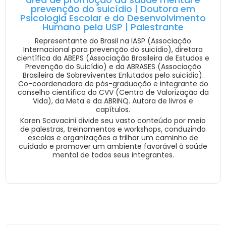
prevenção do suicídio | Doutora em
Psicologia Escolar e do Desenvolvimento
Humano pela USP | Palestrante
Representante do Brasil na IASP (Associação
Internacional para prevenção do suicídio), diretora
científica da ABEPS (Associação Brasileira de Estudos e
Prevenção do Suicídio) e da ABRASES (Associação
Brasileira de Sobreviventes Enlutados pelo suicídio).
Co-coordenadora de pós-graduação e integrante do
conselho científico do CVV (Centro de Valorização da
Vida), da Meta e da ABRINQ. Autora de livros e
capítulos.
Karen Scavacini divide seu vasto conteúdo por meio
de palestras, treinamentos e workshops, conduzindo
escolas e organizações a trilhar um caminho de
cuidado e promover um ambiente favorável à saúde
mental de todos seus integrantes.