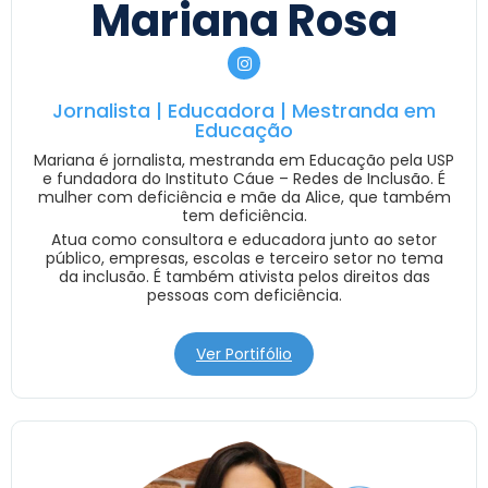
Mariana Rosa
Jornalista | Educadora | Mestranda em
Educação
Mariana é jornalista, mestranda em Educação pela USP
e fundadora do Instituto Cáue – Redes de Inclusão. É
mulher com deficiência e mãe da Alice, que também
tem deficiência.
Atua como consultora e educadora junto ao setor
público, empresas, escolas e terceiro setor no tema
da inclusão. É também ativista pelos direitos das
pessoas com deficiência.
Ver Portifólio