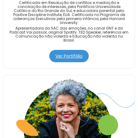
Certificada em Resolução de conflitos e mediação e
conciliação de interesses, pela Pontifícia Universidade
Católica do Rio Grande do Sul, e educadora parental pelo
Positive Discipline Institute, EUA. Certificada no Programa de
Lideranças Executivas pela primeira infância, pela Harvard
University.
Apresentadora do SAC das emoções, no canal GNT e do
Podcast Vai passar, original Spotify. TED Speaker, referência em
Comunicação não violenta e Educação não violenta no
Brasil.
Ver Portifólio