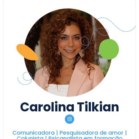
Carolina Tilkian
Comunicadora | Pesquisadora de amor |
Colunista | Psicanalista em formação