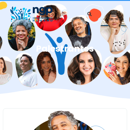
Palestrantes