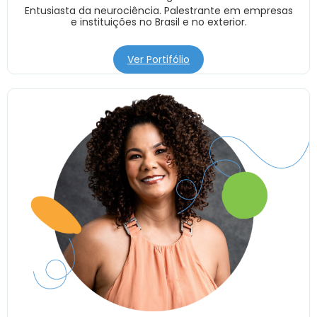
Entusiasta da neurociência. Palestrante em empresas
e instituições no Brasil e no exterior.
Ver Portifólio