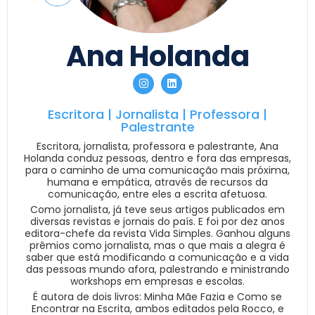
Ana Holanda
Escritora | Jornalista | Professora |
Palestrante
Escritora, jornalista, professora e palestrante, Ana
Holanda conduz pessoas, dentro e fora das empresas,
para o caminho de uma comunicação mais próxima,
humana e empática, através de recursos da
comunicação, entre eles a escrita afetuosa.
Como jornalista, já teve seus artigos publicados em
diversas revistas e jornais do país. E foi por dez anos
editora-chefe da revista Vida Simples. Ganhou alguns
prêmios como jornalista, mas o que mais a alegra é
saber que está modificando a comunicação e a vida
das pessoas mundo afora, palestrando e ministrando
workshops em empresas e escolas.
É autora de dois livros: Minha Mãe Fazia e Como se
Encontrar na Escrita, ambos editados pela Rocco, e