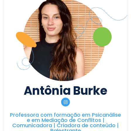
Antônia Burke
Professora com formação em Psicanálise
e em Mediação de Conflitos |
Comunicadora | Criadora de conteúdo |
Palestrante