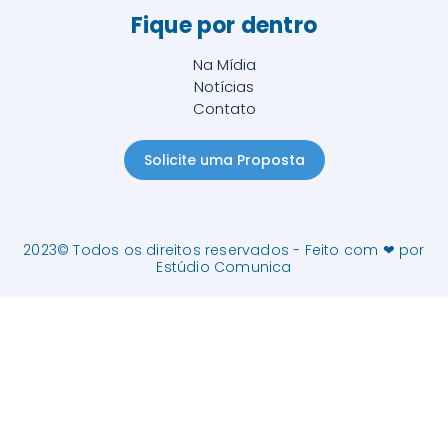
Fique por dentro
Na Mídia
Notícias
Contato
Solicite uma Proposta
2023© Todos os direitos reservados - Feito com ❤ por
Estúdio Comunica