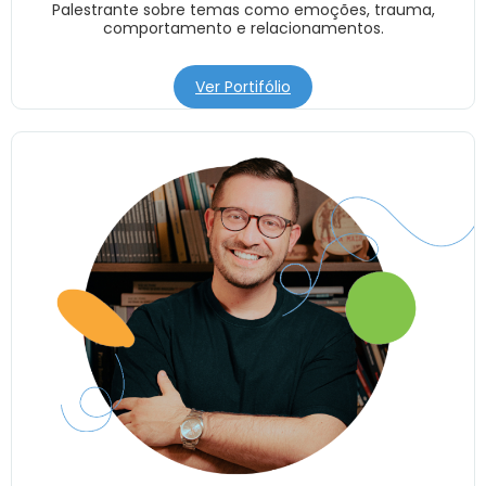
Palestrante sobre temas como emoções, trauma,
comportamento e relacionamentos.
Ver Portifólio