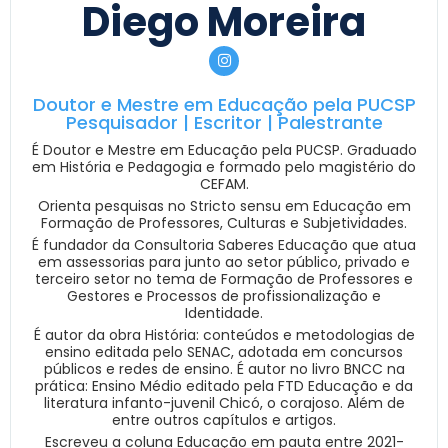
Diego Moreira
Doutor e Mestre em Educação pela PUCSP
Pesquisador | Escritor | Palestrante
É Doutor e Mestre em Educação pela PUCSP. Graduado
em História e Pedagogia e formado pelo magistério do
CEFAM.
Orienta pesquisas no Stricto sensu em Educação em
Formação de Professores, Culturas e Subjetividades.
É fundador da Consultoria Saberes Educação que atua
em assessorias para junto ao setor público, privado e
terceiro setor no tema de Formação de Professores e
Gestores e Processos de profissionalização e
Identidade.
É autor da obra História: conteúdos e metodologias de
ensino editada pelo SENAC, adotada em concursos
públicos e redes de ensino. É autor no livro BNCC na
prática: Ensino Médio editado pela FTD Educação e da
literatura infanto-juvenil Chicó, o corajoso. Além de
entre outros capítulos e artigos.
Escreveu a coluna Educação em pauta entre 2021-