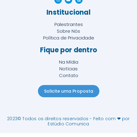
Institucional
Palestrantes
Sobre Nós
Política de Privacidade
Fique por dentro
Na Mídia
Notícias
Contato
Solicite uma Proposta
2023© Todos os direitos reservados - Feito com ❤ por
Estúdio Comunica