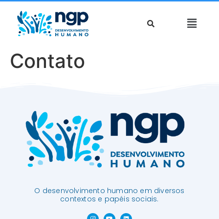
Contato
O desenvolvimento humano em diversos
contextos e papéis sociais.